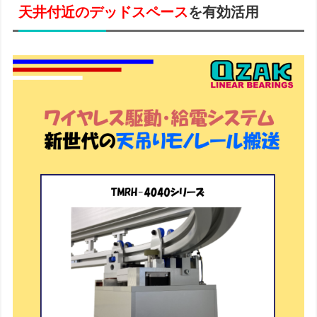
天井付近のデッドスペース
を有効活用