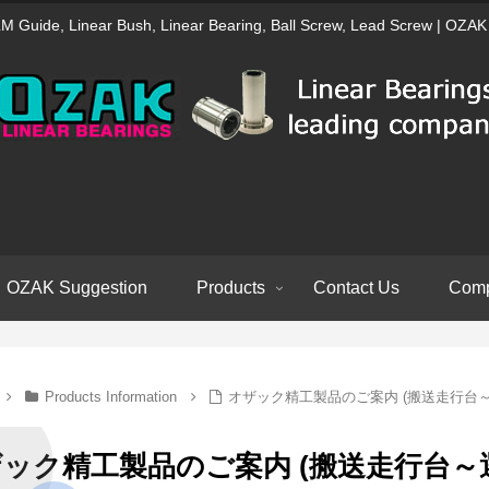
LM Guide, Linear Bush, Linear Bearing, Ball Screw, Lead Screw | OZAK
OZAK Suggestion
Products
Contact Us
Comp
Products Information
オザック精工製品のご案内 (搬送走行台
ック精工製品のご案内 (搬送走行台～